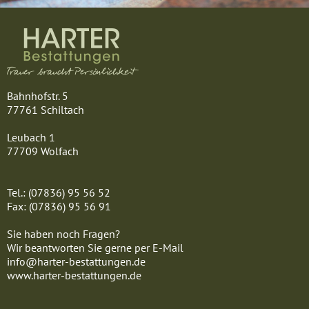
Bahnhofstr. 5
77761 Schiltach
Leubach 1
77709 Wolfach
Tel.: (07836) 95 56 52
Fax: (07836) 95 56 91
Sie haben noch Fragen?
Wir beantworten Sie gerne per E-Mail
info@harter-bestattungen.de
www.harter-bestattungen.de