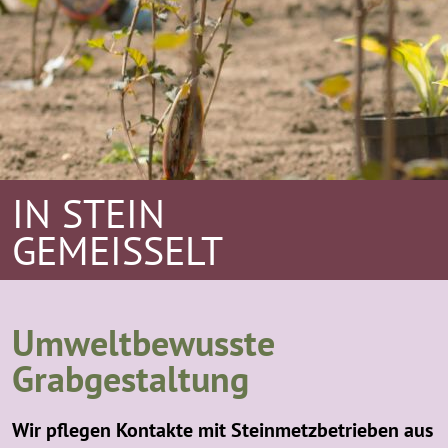
IN STEIN
GEMEISSELT
Umweltbewusste
Grabgestaltung
Wir pflegen Kontakte mit Steinmetzbetrieben aus