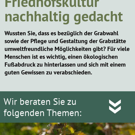
Friedhofskultur
nachhaltig gedacht
Wussten Sie, dass es bezüglich der Grabwahl
sowie der Pflege und Gestaltung der Grabstätte
umweltfreundliche Möglichkeiten gibt? Für viele
Menschen ist es wichtig, einen ökologischen
Fußabdruck zu hinterlassen und sich mit einem
guten Gewissen zu verabschieden.
Wir beraten Sie zu
folgenden Themen: