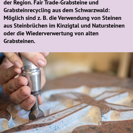
der Region. Fair Trade-Grabsteine und
Grabsteinrecycling aus dem Schwarzwald:
Möglich sind z. B. die Verwendung von Steinen
aus Steinbrüchen im Kinzigtal und Natursteinen
oder die Wiederverwertung von alten
Grabsteinen.